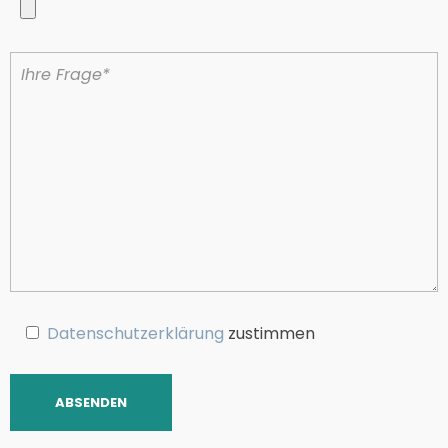
Datenschutzerklärung
zustimmen