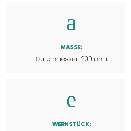
MASSE:
Durchmesser: 200 mm
WERKSTÜCK: