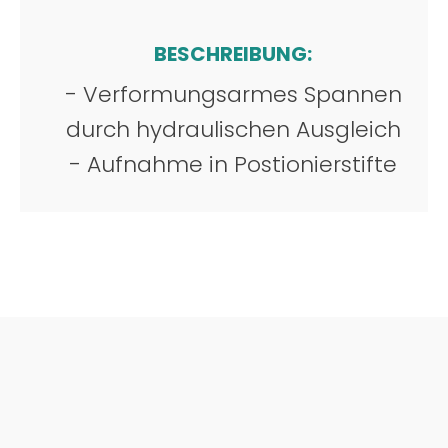
BESCHREIBUNG:
- Verformungsarmes Spannen
durch hydraulischen Ausgleich
- Aufnahme in Postionierstifte
KONTAKT
Sie haben