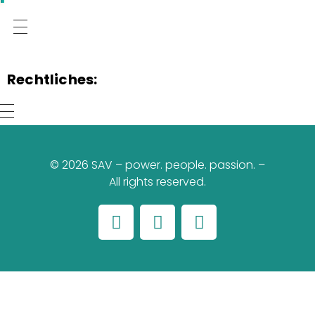
Rechtliches:
© 2026 SAV – power. people. passion. –
All rights reserved.