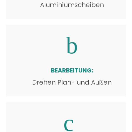
Aluminiumscheiben
BEARBEITUNG:
Drehen Plan- und Außen