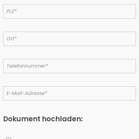
Dokument hochladen: