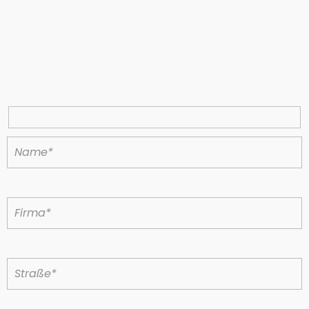
Fragen zu
diesem Produkt?