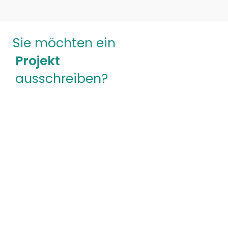
Sie möchten ein
Projekt
ausschreiben?