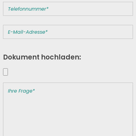
Dokument hochladen: