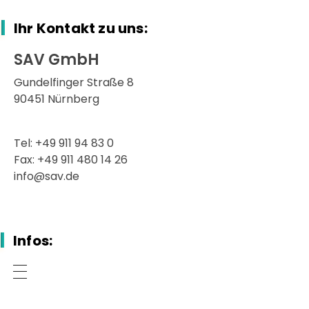
Ihr Kontakt zu uns:
SAV GmbH
Gundelfinger Straße 8
90451 Nürnberg
Tel: +49 911 94 83 0
Fax: +49 911 480 14 26
info@sav.de
Infos: