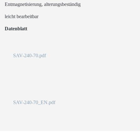
Unempfindlich gegen Entmagnetisierung,
alterungsbeständig
leicht bearbeitbar
Datenblatt
SAV-240-70.pdf
SAV-240-70_EN.pdf