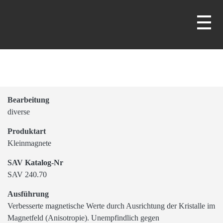
Bearbeitung
diverse
Produktart
Kleinmagnete
SAV Katalog-Nr
SAV 240.70
Ausführung
Verbesserte magnetische Werte durch Ausrichtung
der Kristalle im Magnetfeld (Anisotropie).