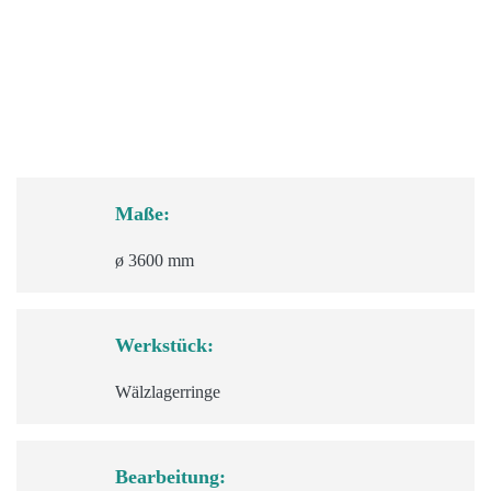
Maße:
ø 3600 mm
Werkstück:
Wälzlagerringe
Bearbeitung: